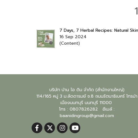
7 Days, 7 Herbal Recipes: Natural Ski
16 Sep 2024
(Content)
บริษัท บ้าน ไอ ดิน จำกัด (สำนักงานใหญ่)
114/165 หมู่ 3 ม.ลัดดารมย์ ซ.8 ถนนรัตนาธิเบศร์ ไทรม้า
เมืองนนทบุรี
นนทบุรี
11000
โทร : 0807826282 อีเมล์ :
baanidingroup@gmail.com