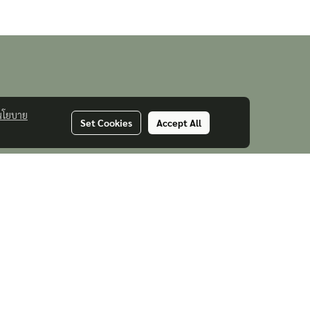
นโยบาย
Set Cookies
Accept All