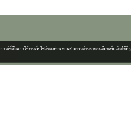
บการณ์ที่ดีในการใช้งานเว็บไซต์ของท่าน ท่านสามารถอ่านรายละเอียดเพิ่มเติมได้ที่