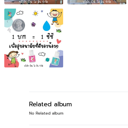
Related album
No Related album