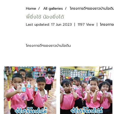
Home
All galleries
โครงการดีๆของชาวบ้านไอดิ
พี่ยิ่งใช้ น้องยิ่งได้
Last updated: 17 Jun 2023
|
1197 View
|
โครงการ
โครงการดีๆของชาวบ้านไอดิน