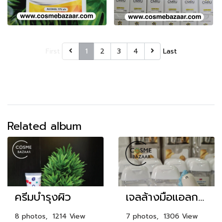
First
1
2
3
4
Last
Related album
ครีมบำรุงผิว
เจลล้างมือแอลกอฮอล์
8 photos, 1214 View
7 photos, 1306 View