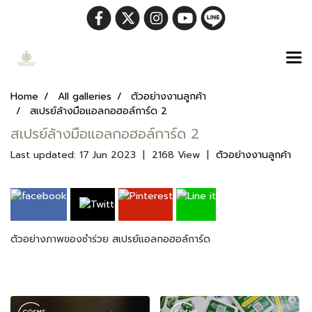
Home
All galleries
ตัวอย่างงานลูกค้า
สเปรย์ล้างมือแอลกอฮอล์การ์ด 2
สเปรย์ล้างมือแอลกอฮอล์การ์ด 2
Last updated: 17 Jun 2023
|
2168 View
|
ตัวอย่างงานลูกค้า
ตัวอย่างภาพของชำร่วย สเปรย์แอลกอฮอล์การ์ด