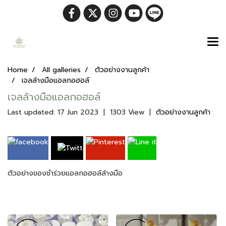
Home
All galleries
ตัวอย่างงานลูกค้า
เจลล้างมือแอลกอฮอล์
เจลล้างมือแอลกอฮอล์
Last updated: 17 Jun 2023
|
1303 View
|
ตัวอย่างงานลูกค้า
ตัวอย่างของชำร่วยแอลกอฮอล์ล้างมือ