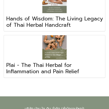
Hands of Wisdom: The Living Legacy
of Thai Herbal Handcraft
Plai - The Thai Herbal for
Inflammation and Pain Relief
บริษัท บ้าน ไอ ดิน จำกัด (สำนักงานใหญ่)