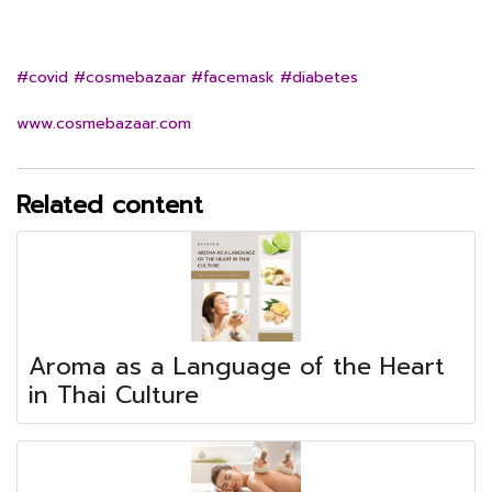
#covid #cosmebazaar #facemask #diabetes
www.cosmebazaar.com
Related content
Aroma as a Language of the Heart
in Thai Culture