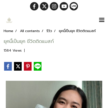
Home
All contents
รีวิว
ยุคนี้เป็นยุค ชีวิตติดแมสก์
ยุคนี้เป็นยุค ชีวิตติดแมสก์
1584 Views
|