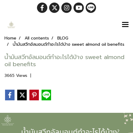
Home
All contents
BLOG
น้ำมันสวีทอัลมอนต์ทำอะไรได้บ้าง sweet almond oil benefits
น้ำมันสวีทอัลมอนต์ทำอะไรได้บ้าง sweet almond
oil benefits
3665 Views
|