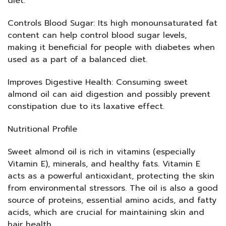
diet.
Controls Blood Sugar: Its high monounsaturated fat
content can help control blood sugar levels,
making it beneficial for people with diabetes when
used as a part of a balanced diet.
Improves Digestive Health: Consuming sweet
almond oil can aid digestion and possibly prevent
constipation due to its laxative effect.
Nutritional Profile
Sweet almond oil is rich in vitamins (especially
Vitamin E), minerals, and healthy fats. Vitamin E
acts as a powerful antioxidant, protecting the skin
from environmental stressors. The oil is also a good
source of proteins, essential amino acids, and fatty
acids, which are crucial for maintaining skin and
hair health.