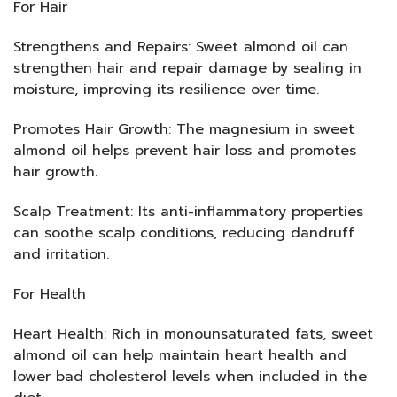
For Hair
Strengthens and Repairs: Sweet almond oil can
strengthen hair and repair damage by sealing in
moisture, improving its resilience over time.
Promotes Hair Growth: The magnesium in sweet
almond oil helps prevent hair loss and promotes
hair growth.
Scalp Treatment: Its anti-inflammatory properties
can soothe scalp conditions, reducing dandruff
and irritation.
For Health
Heart Health: Rich in monounsaturated fats, sweet
almond oil can help maintain heart health and
lower bad cholesterol levels when included in the