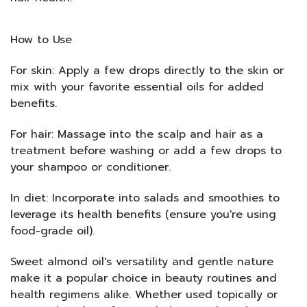
How to Use
For skin: Apply a few drops directly to the skin or
mix with your favorite essential oils for added
benefits.
For hair: Massage into the scalp and hair as a
treatment before washing or add a few drops to
your shampoo or conditioner.
In diet: Incorporate into salads and smoothies to
leverage its health benefits (ensure you're using
food-grade oil).
Sweet almond oil's versatility and gentle nature
make it a popular choice in beauty routines and
health regimens alike. Whether used topically or