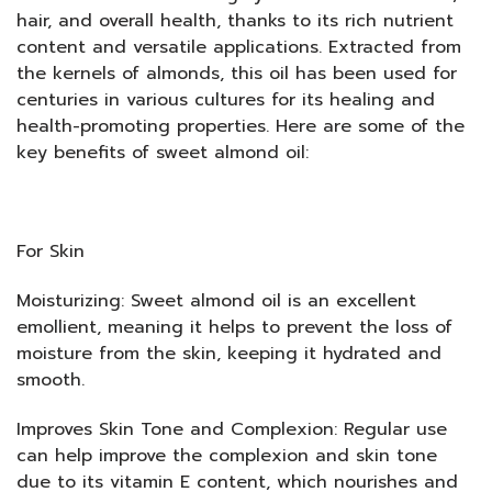
hair, and overall health, thanks to its rich nutrient
content and versatile applications. Extracted from
the kernels of almonds, this oil has been used for
centuries in various cultures for its healing and
health-promoting properties. Here are some of the
key benefits of sweet almond oil:
For Skin
Moisturizing: Sweet almond oil is an excellent
emollient, meaning it helps to prevent the loss of
moisture from the skin, keeping it hydrated and
smooth.
Improves Skin Tone and Complexion: Regular use
can help improve the complexion and skin tone
due to its vitamin E content, which nourishes and