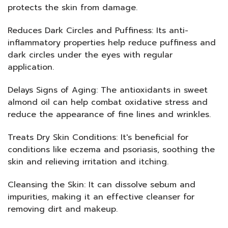
protects the skin from damage.
Reduces Dark Circles and Puffiness: Its anti-
inflammatory properties help reduce puffiness and
dark circles under the eyes with regular
application.
Delays Signs of Aging: The antioxidants in sweet
almond oil can help combat oxidative stress and
reduce the appearance of fine lines and wrinkles.
Treats Dry Skin Conditions: It's beneficial for
conditions like eczema and psoriasis, soothing the
skin and relieving irritation and itching.
Cleansing the Skin: It can dissolve sebum and
impurities, making it an effective cleanser for
removing dirt and makeup.