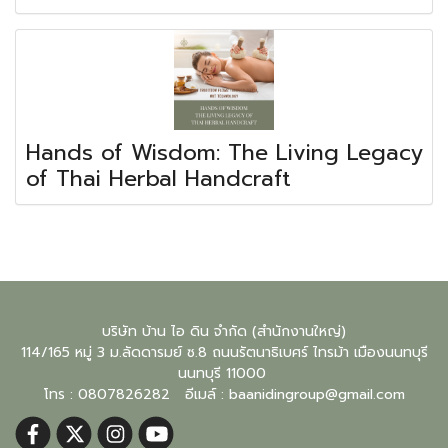
Hands of Wisdom: The Living Legacy
of Thai Herbal Handcraft
บริษัท บ้าน ไอ ดิน จำกัด (สำนักงานใหญ่)
114/165 หมู่ 3 ม.ลัดดารมย์ ซ.8 ถนนรัตนาธิเบศร์ ไทรม้า เมืองนนทบุรี
นนทบุรี
11000
โทร : 0807826282 อีเมล์ :
baanidingroup@gmail.com