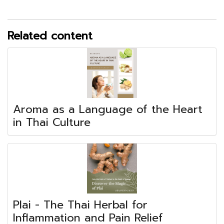
Related content
Aroma as a Language of the Heart
in Thai Culture
Plai - The Thai Herbal for
Inflammation and Pain Relief