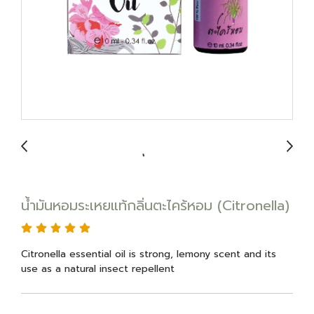
น้ำมันหอมระเหยแท้กลิ่นตะไคร้หอม (Citronella)
Citronella essential oil is strong, lemony scent and its
use as a natural insect repellent