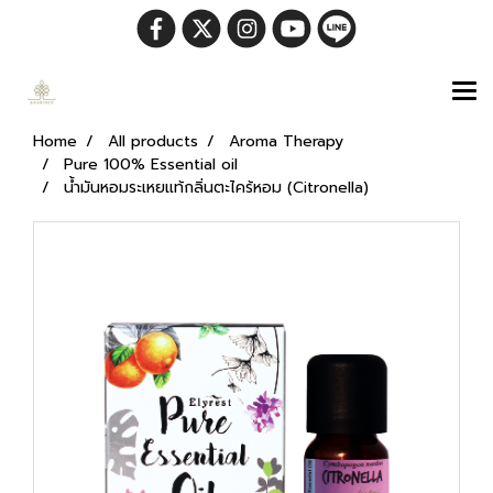
Home
All products
Aroma Therapy
Pure 100% Essential oil
น้ำมันหอมระเหยแท้กลิ่นตะไคร้หอม (Citronella)