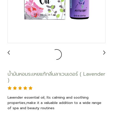
น้ำมันหอมระเหยแท้กลิ่นลาเวนเดอร์ ( Lavender
)
Lavender essential oil, Its calming and soothing
properties,make it a valuable addition to a wide range
of spa and beauty routines