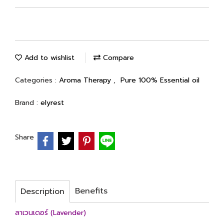
Add to wishlist
Compare
Categories :
Aroma Therapy
,
Pure 100% Essential oil
Brand :
elyrest
Share
Benefits
Description
ลาเวนเดอร์ (Lavender)