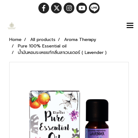
Home
All products
Aroma Therapy
Pure 100% Essential oil
น้ำมันหอมระเหยแท้กลิ่นลาเวนเดอร์ ( Lavender )