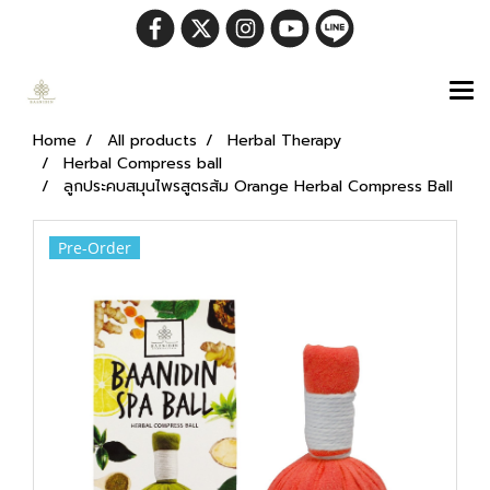
Home
All products
Herbal Therapy
Herbal Compress ball
ลูกประคบสมุนไพรสูตรส้ม Orange Herbal Compress Ball
Pre-Order