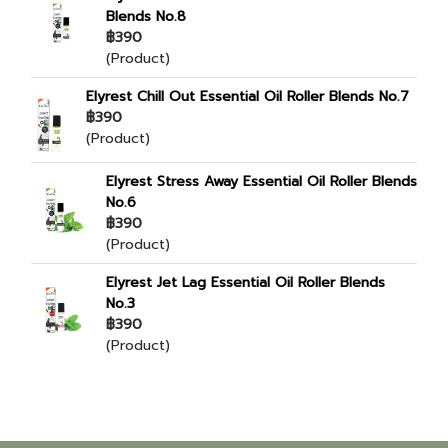
Blends No.8
฿390
(Product)
Elyrest Chill Out Essential Oil Roller Blends No.7
฿390
(Product)
Elyrest Stress Away Essential Oil Roller Blends
No.6
฿390
(Product)
Elyrest Jet Lag Essential Oil Roller Blends
No.3
฿390
(Product)