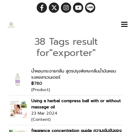
38 Tags result
for"exporter"
น้ำหอมกระจายกลิ่น สูตรปรุงพิเศษกลิ่นน้ำมันหอม
ระเหยลาเวนเดอร์
฿780
(Product)
Using a herbal compress ball with or without
massage oil
23 Mar 2024
(Content)
fragrance concentration guide ความเข้มข้นของ