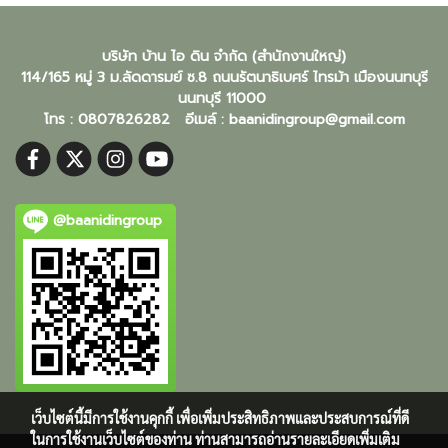
บริษัท บ้าน ไอ ดิน จำกัด (สำนักงานใหญ่)
114/165 หมู่ 3 ม.ลัดดารมย์ ซ.8 ถนนรัตนาธิเบศร์ ไทรม้า เมืองนนทบุรี
นนทบุรี
11000
โทร : 0807826282 อีเมล์ :
baanidingroup@gmail.com
@baanidingroup
เว็บไซต์นี้มีการใช้งานคุกกี้ เพื่อเพิ่มประสิทธิภาพและประสบการณ์ที่ดี
ในการใช้งานเว็บไซต์ของท่าน ท่านสามารถอ่านรายละเอียดเพิ่มเติม