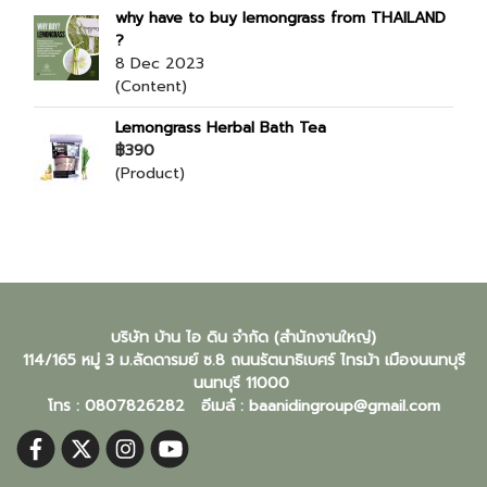
why have to buy lemongrass from THAILAND
?
8 Dec 2023
(Content)
Lemongrass Herbal Bath Tea
฿390
(Product)
บริษัท บ้าน ไอ ดิน จำกัด (สำนักงานใหญ่)
114/165 หมู่ 3 ม.ลัดดารมย์ ซ.8 ถนนรัตนาธิเบศร์ ไทรม้า เมืองนนทบุรี
นนทบุรี
11000
โทร : 0807826282 อีเมล์ :
baanidingroup@gmail.com