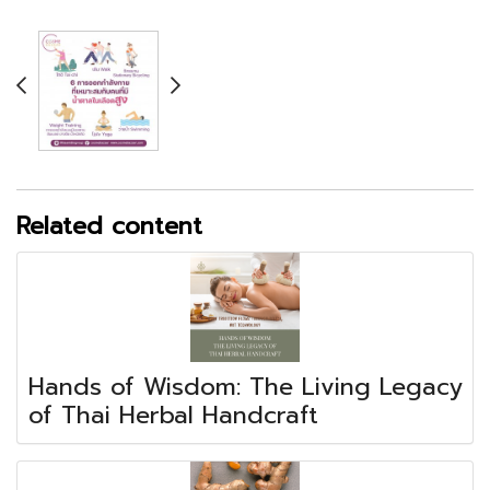
Related content
Hands of Wisdom: The Living Legacy
of Thai Herbal Handcraft