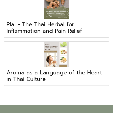
Plai - The Thai Herbal for
Inflammation and Pain Relief
Aroma as a Language of the Heart
in Thai Culture