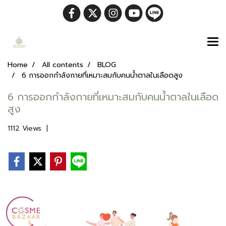
Home
All contents
BLOG
6 การออกกำลังกายที่เหมาะสมกับคนน้ำตาลในเลือดสูง
6 การออกกำลังกายที่เหมาะสมกับคนน้ำตาลในเลือด
สูง
1112 Views
|