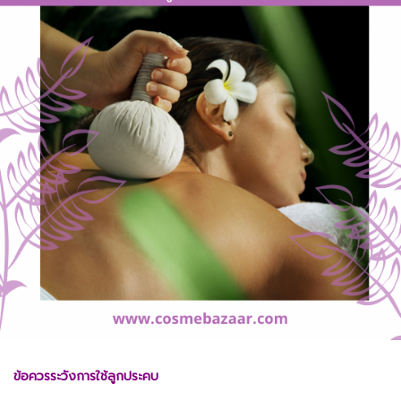
ข้อควรระวังการใช้ลูกประคบ