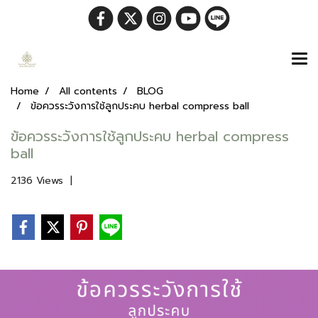
Home
All contents
BLOG
ข้อควรระวังการใช้ลูกประคบ herbal compress ball
ข้อควรระวังการใช้ลูกประคบ herbal compress
ball
2136 Views
|