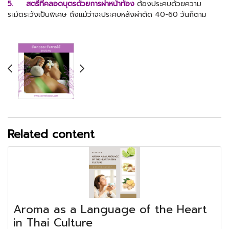
5. สตรีที่คลอดบุตรด้วยการผ่าหน้าท้อง
ต้องประคบด้วยความ
ระมัดระวังเป็นพิเศษ ถึงแม้ว่าจะประคบหลังผ่าตัด 40-60 วันก็ตาม
Related content
Aroma as a Language of the Heart
in Thai Culture