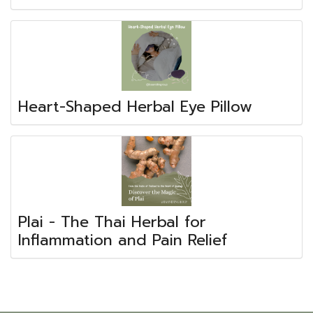
Heart-Shaped Herbal Eye Pillow
Plai - The Thai Herbal for
Inflammation and Pain Relief