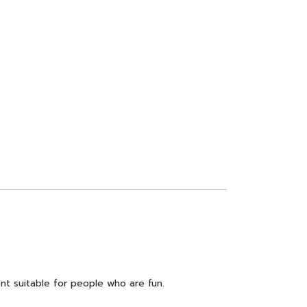
ent suitable for people who are fun.