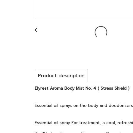
Product description
Elyrest Aroma Body Mist No. 4 ( Stress Shield )
Essential oil sprays on the body and deodorizers
Essential oil spray For treatment, a cool, refres