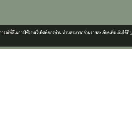
บการณ์ที่ดีในการใช้งานเว็บไซต์ของท่าน ท่านสามารถอ่านรายละเอียดเพิ่มเติมได้ที่