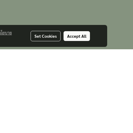
นโยบาย
Set Cookies
Accept All