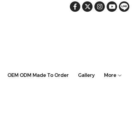
OEM ODM Made To Order
Gallery
More