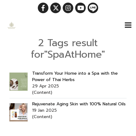
2 Tags result
for"SpaAtHome"
Transform Your Home into a Spa with the
Power of Thai Herbs
29 Apr 2025
(Content)
Rejuvenate Aging Skin with 100% Natural Oils
19 Jan 2025
(Content)