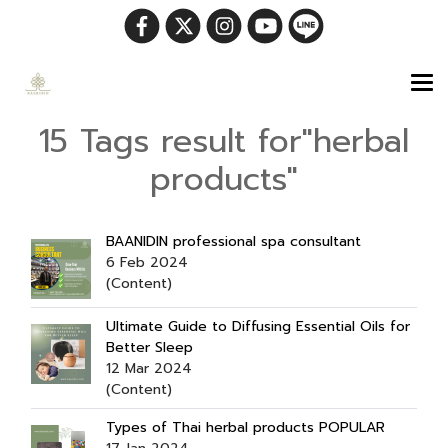
15 Tags result for"herbal
products"
BAANIDIN professional spa consultant
6 Feb 2024
(Content)
Ultimate Guide to Diffusing Essential Oils for
Better Sleep
12 Mar 2024
(Content)
Types of Thai herbal products POPULAR